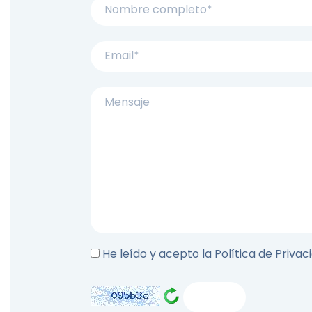
He leído y acepto la Política de Privac