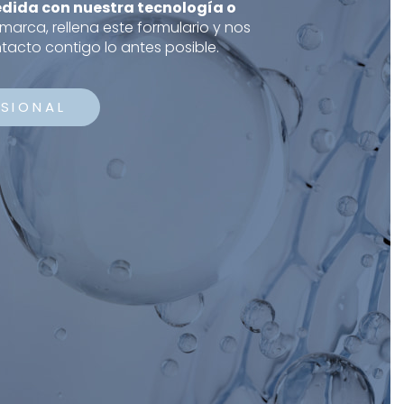
dida con nuestra tecnología o
marca, rellena este formulario y nos
acto contigo lo antes posible.
SIONAL