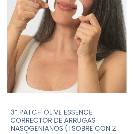
3” PATCH OLIVE ESSENCE
CORRECTOR DE ARRUGAS
NASOGENIANOS (1 SOBRE CON 2