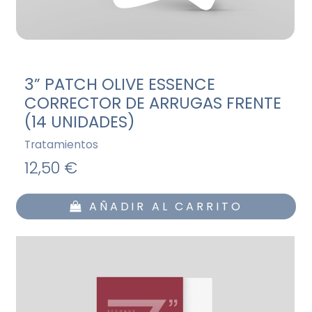
3” PATCH OLIVE ESSENCE
CORRECTOR DE ARRUGAS FRENTE
(14 UNIDADES)
Tratamientos
12,50 €
AÑADIR AL CARRITO