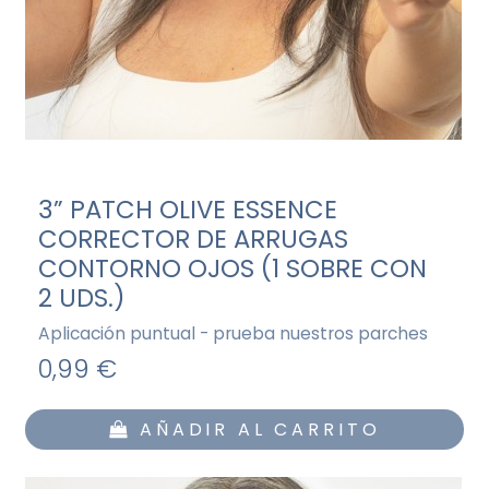
3” PATCH OLIVE ESSENCE
CORRECTOR DE ARRUGAS
CONTORNO OJOS (1 SOBRE CON
2 UDS.)
Aplicación puntual - prueba nuestros parches
0,99 €
AÑADIR AL CARRITO