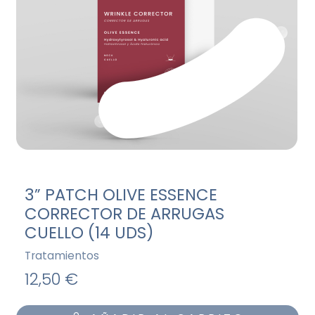
3” PATCH OLIVE ESSENCE
CORRECTOR DE ARRUGAS
CUELLO (14 UDS)
Tratamientos
12,50 €