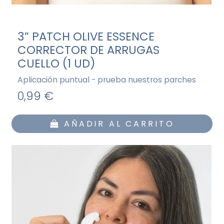
3” PATCH OLIVE ESSENCE
CORRECTOR DE ARRUGAS
CUELLO (1 UD)
Aplicación puntual - prueba nuestros parches
0,99 €
AÑADIR AL CARRITO