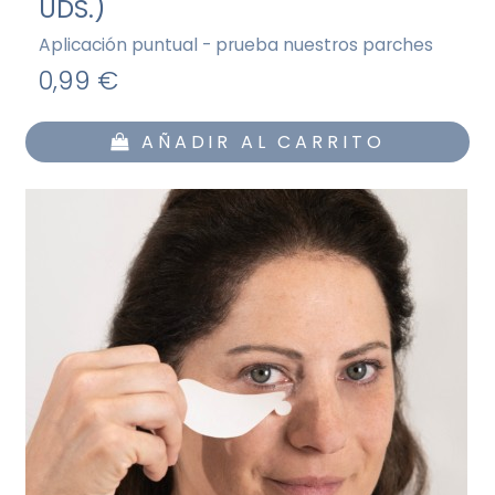
UDS.)
Aplicación puntual - prueba nuestros parches
0,99 €
AÑADIR AL CARRITO