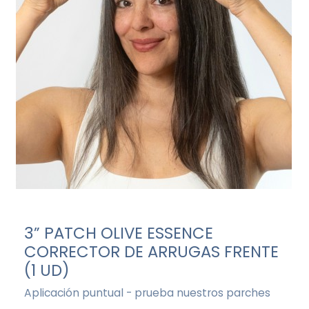
3” PATCH OLIVE ESSENCE
CORRECTOR DE ARRUGAS FRENTE
(1 UD)
Aplicación puntual - prueba nuestros parches