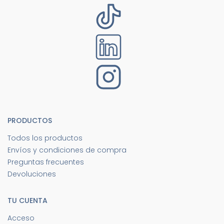
PRODUCTOS
Todos los productos
Envíos y condiciones de compra
Preguntas frecuentes
Devoluciones
TU CUENTA
Acceso