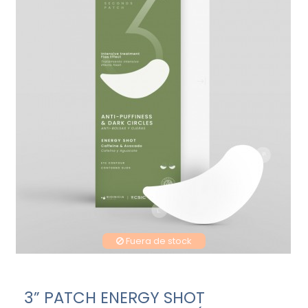
Fuera de stock
3” PATCH ENERGY SHOT