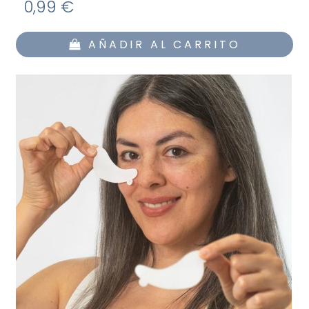
0,99 €
AÑADIR AL CARRITO