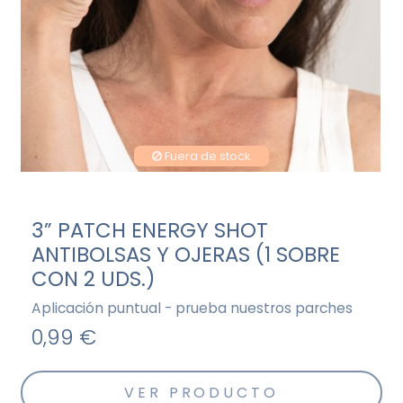
Fuera de stock
3” PATCH ENERGY SHOT
ANTIBOLSAS Y OJERAS (1 SOBRE
CON 2 UDS.)
Aplicación puntual - prueba nuestros parches
0,99 €
VER PRODUCTO