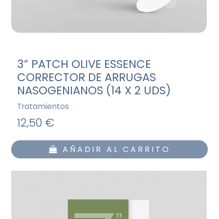
3” PATCH OLIVE ESSENCE
CORRECTOR DE ARRUGAS
NASOGENIANOS (14 X 2 UDS)
Tratamientos
12,50 €
AÑADIR AL CARRITO