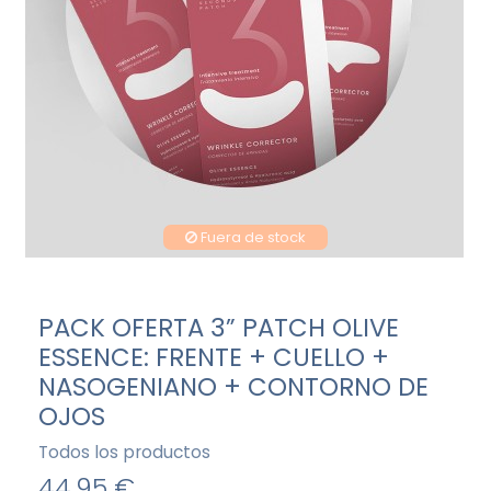
Fuera de stock
PACK OFERTA 3” PATCH OLIVE
ESSENCE: FRENTE + CUELLO +
NASOGENIANO + CONTORNO DE
OJOS
Todos los productos
44,95 €