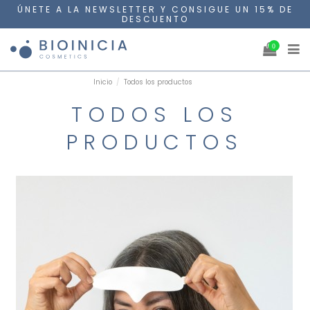
ÚNETE A LA NEWSLETTER Y CONSIGUE UN 15% DE
DESCUENTO
0
Inicio
Todos los productos
TODOS LOS
PRODUCTOS