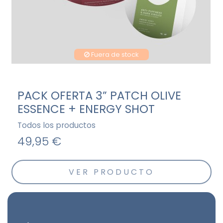
Fuera de stock
PACK OFERTA 3” PATCH OLIVE
ESSENCE + ENERGY SHOT
Todos los productos
49,95 €
VER PRODUCTO