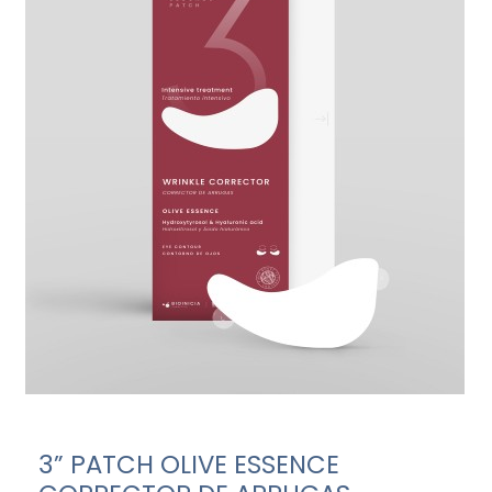
3” PATCH OLIVE ESSENCE