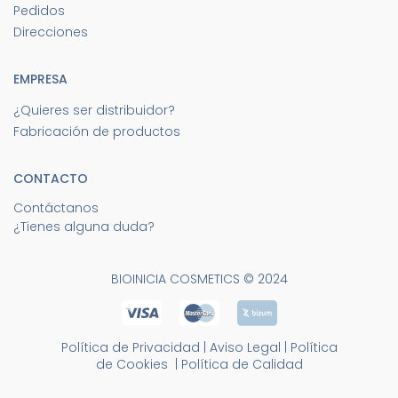
Pedidos
Direcciones
EMPRESA
¿Quieres ser distribuidor?
Fabricación de productos
CONTACTO
Contáctanos
¿Tienes alguna duda?
BIOINICIA COSMETICS © 2024
Política de Privacidad
|
Aviso Legal
|
Política
de Cookies
|
Política de Calidad