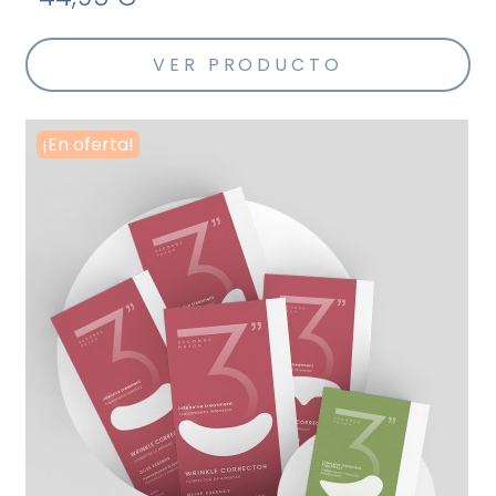
VER PRODUCTO
¡En oferta!