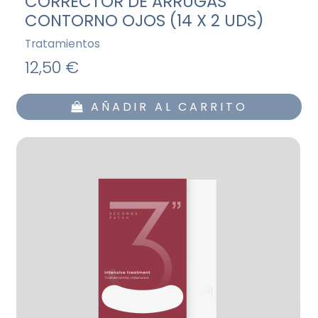
CORRECTOR DE ARRUGAS
CONTORNO OJOS (14 X 2 UDS)
Tratamientos
12,50 €
AÑADIR AL CARRITO