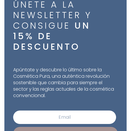
ÚNETE A LA
NEWSLETTER Y
CONSIGUE
UN
15% DE
DESCUENTO
Apúntate y descubre lo último sobre la
Cosmética Pura, una auténtica revolución
sostenible que cambia para siempre el
sector y las reglas actuales de la cosmética
convencional.