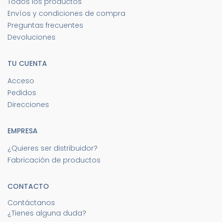
Todos los productos
Envíos y condiciones de compra
Preguntas frecuentes
Devoluciones
TU CUENTA
Acceso
Pedidos
Direcciones
EMPRESA
¿Quieres ser distribuidor?
Fabricación de productos
CONTACTO
Contáctanos
¿Tienes alguna duda?