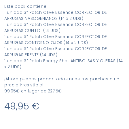
Este pack contiene
1 unidad 3” Patch Olive Essence CORRECTOR DE
ARRUGAS NASOGENIANOS (14 x 2 UDS)
1 unidad 3” Patch Olive Essence CORRECTOR DE
ARRUGAS CUELLO (14 UDS)
1 unidad 3” Patch Olive Essence CORRECTOR DE
ARRUGAS CONTORNO OJOS (14 x 2 UDS)
1 unidad 3” Patch Olive Essence CORRECTOR DE
ARRUGAS FRENTE (14 UDS)
1 unidad 3” Patch Energy Shot ANTIBOLSAS Y OJERAS (14
x 2 UDS)
¡Ahora puedes probar todos nuestros parches a un
precio irresistible!
99,95€ en lugar de 227,5€
49,95 €