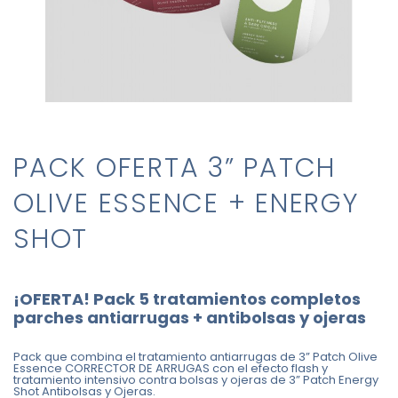
PACK OFERTA 3” PATCH
OLIVE ESSENCE + ENERGY
SHOT
¡OFERTA! Pack 5 tratamientos completos
parches antiarrugas + antibolsas y ojeras
Pack que combina el tratamiento antiarrugas de 3” Patch Olive
Essence CORRECTOR DE ARRUGAS con el e
fecto flash y
tratamiento intensivo contra bolsas y ojeras de 3” Patch Energy
Shot Antibolsas y Ojeras.