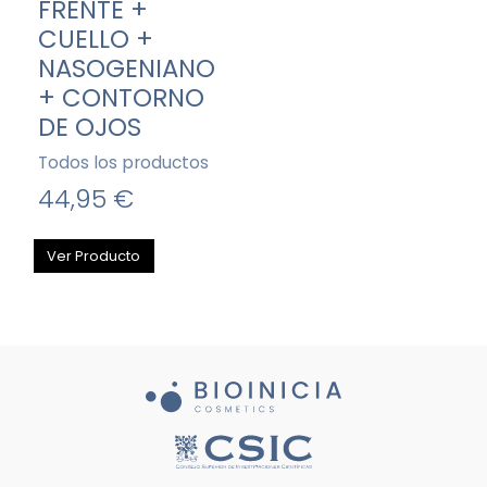
FRENTE +
CUELLO +
NASOGENIANO
+ CONTORNO
DE OJOS
Todos los productos
44,95 €
Ver Producto