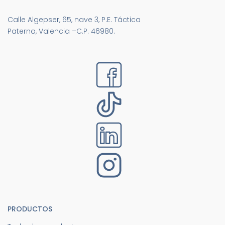
Calle Algepser, 65, nave 3, P.E. Táctica
Paterna, Valencia –C.P. 46980.
PRODUCTOS